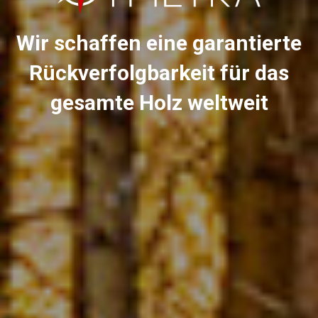
Wir schaffen eine garantierte
Rückverfolgbarkeit für das
gesamte Holz weltweit