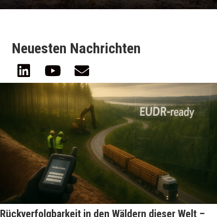
Neuesten Nachrichten
Rückverfolgbarkeit in den Wäldern dieser Welt –