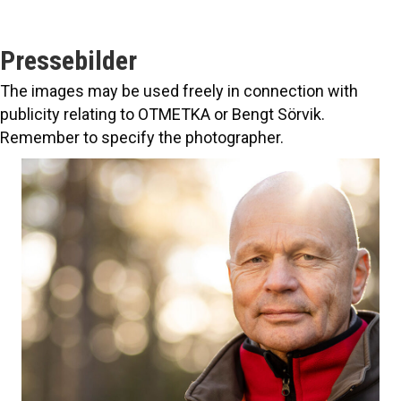
Pressebilder
The images may be used freely in connection with
publicity relating to OTMETKA or Bengt Sörvik.
Remember to specify the photographer.