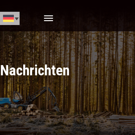
Nachrichten