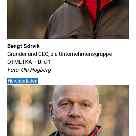
Bengt Sörvik
Gründer und CEO, die Unternehmensgruppe
OTMETKA – Bild 1
Foto: Ola Högberg
Herunterladen