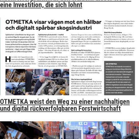
eine Investition, die sich lohnt
OTMETKA weist den Weg zu einer nachhaltigen
und digital rückverfolgbaren Forstwirtschaft