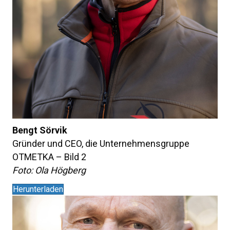
Bengt Sörvik
Gründer und CEO, die Unternehmensgruppe
OTMETKA – Bild 2
Foto: Ola Högberg
Herunterladen