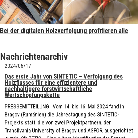
Bei der digitalen Holzverfolgung profitieren alle
Nachrichtenarchiv
2024/06/17
Das erste Jahr von SINTETIC – Verfolgung des
Holzflusses für eine effizientere und
nachhaltigere forstwirtschaftliche
Wertschöpfungskette
PRESSEMITTEILUNG Vom 14. bis 16. Mai 2024 fand in
Brașov (Rumänien) die Jahrestagung des SINTETIC-
Projekts statt, die von zwei Projektpartnern, der
Transilvania University of Brașov und ASFOR, ausgerichtet