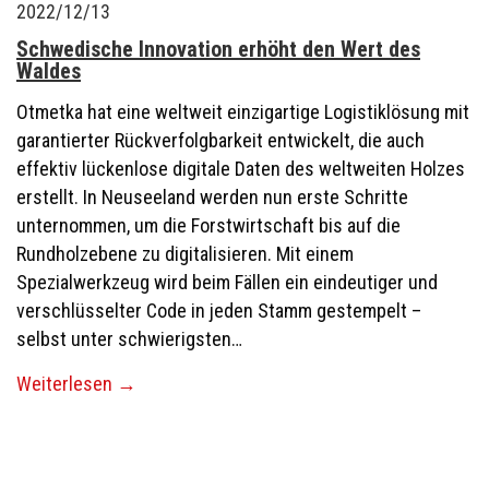
2022/12/13
Schwedische Innovation erhöht den Wert des
Waldes
Otmetka hat eine weltweit einzigartige Logistiklösung mit
garantierter Rückverfolgbarkeit entwickelt, die auch
effektiv lückenlose digitale Daten des weltweiten Holzes
erstellt. In Neuseeland werden nun erste Schritte
unternommen, um die Forstwirtschaft bis auf die
Rundholzebene zu digitalisieren. Mit einem
Spezialwerkzeug wird beim Fällen ein eindeutiger und
verschlüsselter Code in jeden Stamm gestempelt –
selbst unter schwierigsten…
Weiterlesen
→