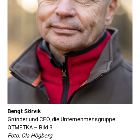
Bengt Sörvik
Gründer und CEO, die Unternehmensgruppe
OTMETKA – Bild 3
Foto: Ola Högberg