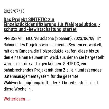
2023/07/10
Das Projekt SINTETIC zur
Einzelstückidentifizierung für Waldproduktion, -
schutz und -bewirtschaftung startet
PRESSEMITTEILUNG Solsona (Spanien), 2023/06/08 Im
Rahmen des Projekts wird ein neues System entwickelt,
mit dem Kunden, die Holzprodukte kaufen, diese bis zu
den einzelnen Bäumen im Wald, aus denen sie hergestellt
wurden, zurückverfolgen können. SINTETIC, ein
bahnbrechendes Projekt mit dem Ziel, ein umfassendes
Datenmanagementsystem für die gesamte
Waldwertschöpfungskette der EU bereitzustellen, hat
diese Woche in…
Weiterlesen
→