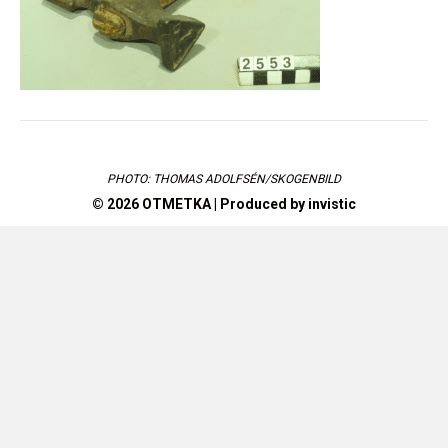
PHOTO: THOMAS ADOLFSÉN/SKOGENBILD
© 2026 OTMETKA | Produced by
invistic