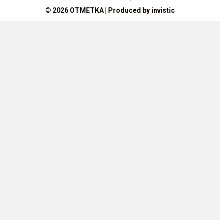
© 2026 OTMETKA | Produced by
invistic