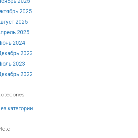
Ноябрь 2025
Октябрь 2025
вгуст 2025
Апрель 2025
Июнь 2024
Декабрь 2023
Июль 2023
Декабрь 2022
ategories
ез категории
Meta