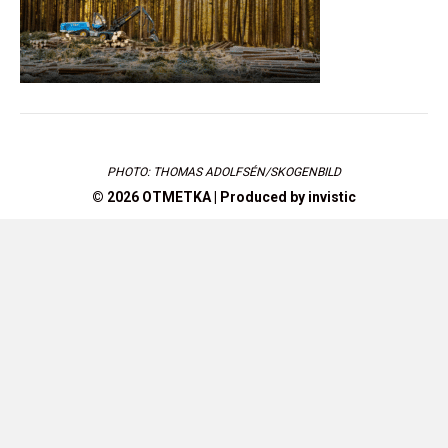
PHOTO: THOMAS ADOLFSÉN/SKOGENBILD
© 2026 OTMETKA | Produced by
invistic