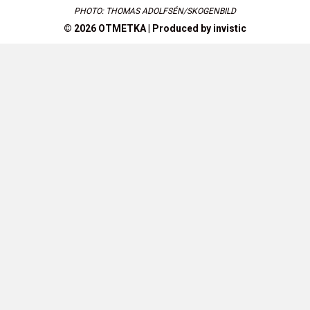
PHOTO: THOMAS ADOLFSÉN/SKOGENBILD
© 2026 OTMETKA | Produced by
invistic