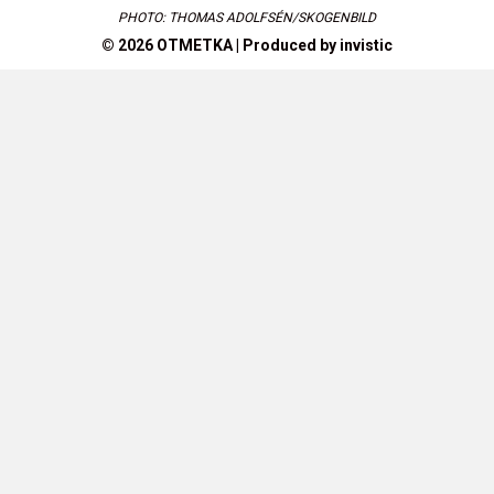
PHOTO: THOMAS ADOLFSÉN/SKOGENBILD
© 2026 OTMETKA | Produced by
invistic