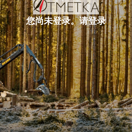
您尚未登录。请登录